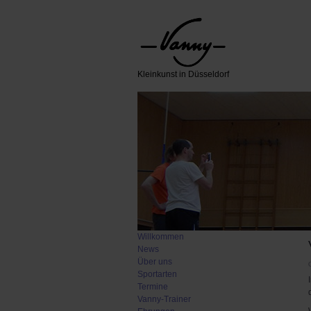
Kleinkunst in Düsseldorf
Willkommen
News
Über uns
Sportarten
Termine
Vanny-Trainer