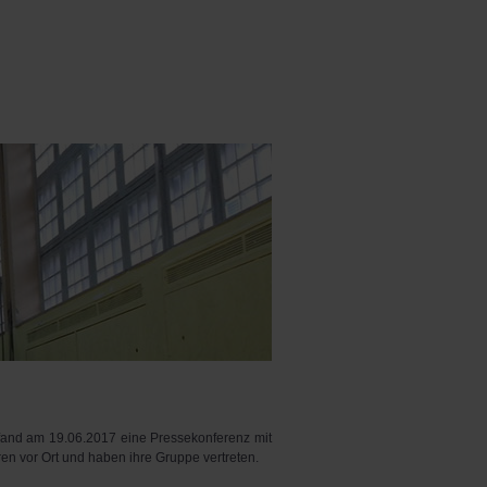
fand am 19.06.2017 eine Pressekonferenz mit
en vor Ort und haben ihre Gruppe vertreten.