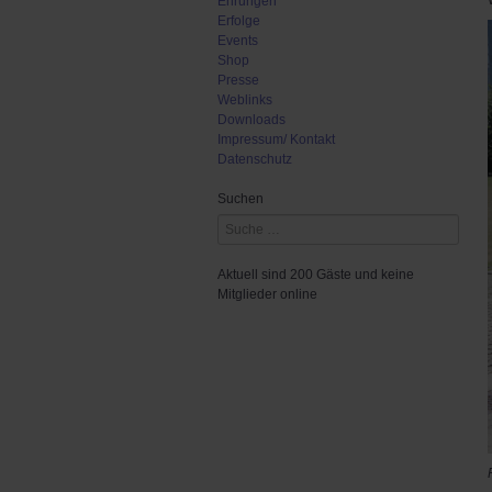
Ehrungen
Erfolge
Events
Shop
Presse
Weblinks
Downloads
Impressum/ Kontakt
Datenschutz
Suchen
Aktuell sind 200 Gäste und keine
Mitglieder online