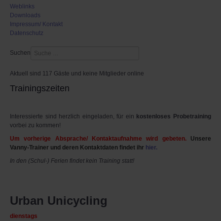
Weblinks
Downloads
Impressum/ Kontakt
Datenschutz
Suchen
Aktuell sind 117 Gäste und keine Mitglieder online
Trainingszeiten
Interessierte sind herzlich eingeladen, für ein
kostenloses Probetraining
vorbei zu kommen!
Um vorherige Absprache/ Kontaktaufnahme wird gebeten.
Unsere
Vanny-Trainer und deren Kontaktdaten findet ihr
hier.
In den (Schul-) Ferien findet kein Training statt!
Urban Unicycling
dienstags