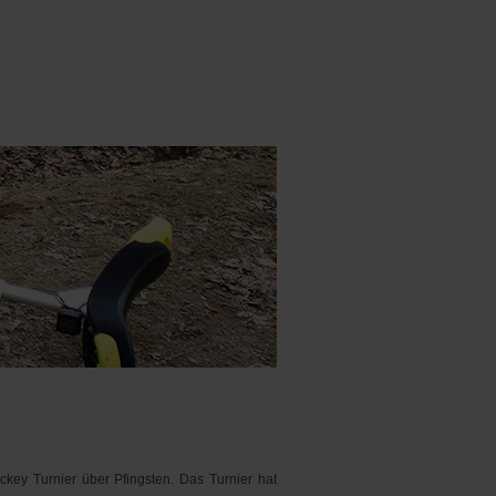
key Turnier über Pfingsten. Das Turnier hat