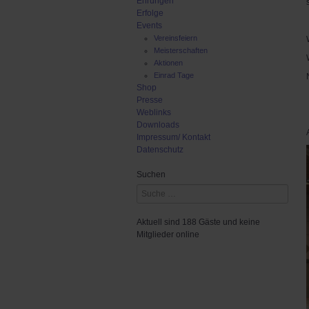
Ehrungen
Erfolge
Events
Vereinsfeiern
Meisterschaften
Aktionen
Einrad Tage
Shop
Presse
Weblinks
Downloads
Impressum/ Kontakt
Datenschutz
Suchen
Aktuell sind 188 Gäste und keine
Mitglieder online