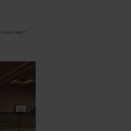
ich über E-Mails ;)