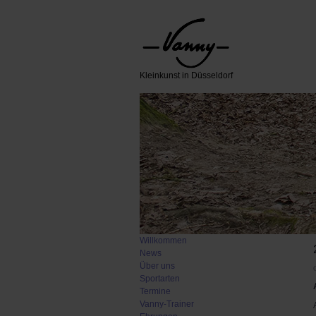
Kleinkunst in Düsseldorf
Willkommen
News
Über uns
Sportarten
Termine
Vanny-Trainer